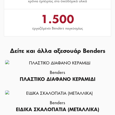
χρόνια εμπειρίας στα οικοδομικά υλικά
1.500
εργαζόμενοι Benders παγκοσμίως
Δείτε και άλλα αξεσουάρ Benders
Benders
ΠΛΑΣΤΙΚΟ ΔΙΑΦΑΝΟ ΚΕΡΑΜΙΔΙ
Benders
ΕΙΔΙΚΑ ΣΚΑΛΟΠΑΤΙΑ (ΜΕΤΑΛΛΙΚΑ)