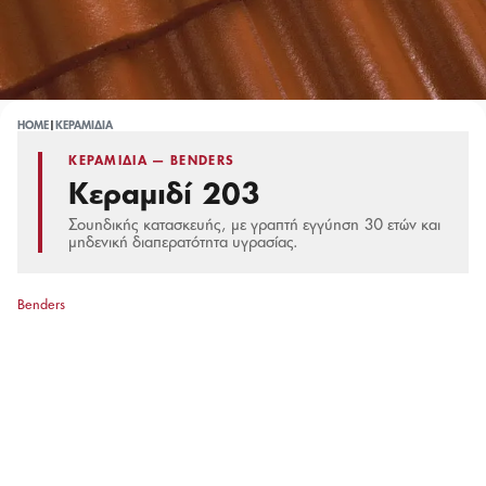
HOME
|
ΚΕΡΑΜΊΔΙΑ
ΚΕΡΑΜΊΔΙΑ — BENDERS
Κεραμιδί 203
Σουηδικής κατασκευής, με γραπτή εγγύηση 30 ετών και
μηδενική διαπερατότητα υγρασίας.
Benders