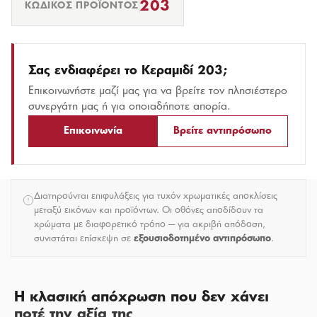
203
ΚΩΔΙΚΌΣ ΠΡΟΪΌΝΤΟΣ
Σας ενδιαφέρει το
Κεραμιδί 203
;
Επικοινωνήστε μαζί μας για να βρείτε τον πλησιέστερο
συνεργάτη μας ή για οποιαδήποτε απορία.
Επικοινωνία
Βρείτε αντιπρόσωπο
Διατηρούνται επιφυλάξεις για τυχόν χρωματικές αποκλίσεις
μεταξύ εικόνων και προϊόντων. Οι οθόνες αποδίδουν τα
χρώματα με διαφορετικό τρόπο — για ακριβή απόδοση,
συνιστάται επίσκεψη σε
εξουσιοδοτημένο αντιπρόσωπο
.
Η κλασική απόχρωση που δεν χάνει
ποτέ την αξία της